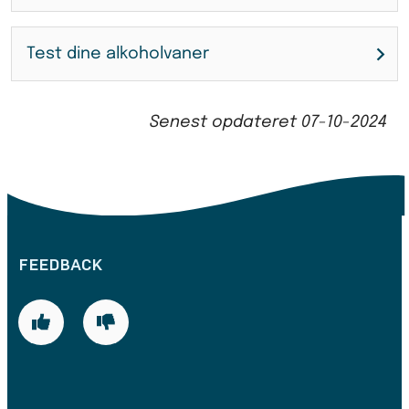
Test dine alkoholvaner
Senest opdateret
07-10-2024
FEEDBACK