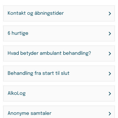
Kontakt og åbningstider
6 hurtige
Hvad betyder ambulant behandling?
Behandling fra start til slut
AlkoLog
Anonyme samtaler