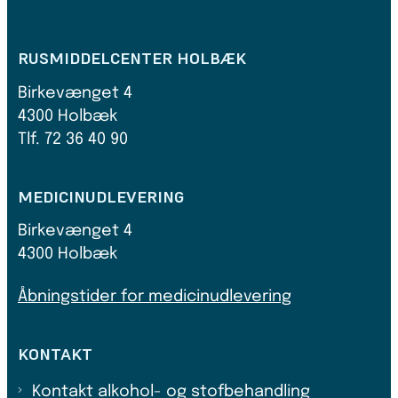
RUSMIDDELCENTER HOLBÆK
Birkevænget 4
4300 Holbæk
Tlf. 72 36 40 90
MEDICINUDLEVERING
Birkevænget 4
4300 Holbæk
Åbningstider for medicinudlevering
KONTAKT
Kontakt alkohol- og stofbehandling