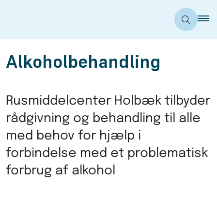
Alkoholbehandling
Rusmiddelcenter Holbæk tilbyder
rådgivning og behandling til alle
med behov for hjælp i
forbindelse med et problematisk
forbrug af alkohol