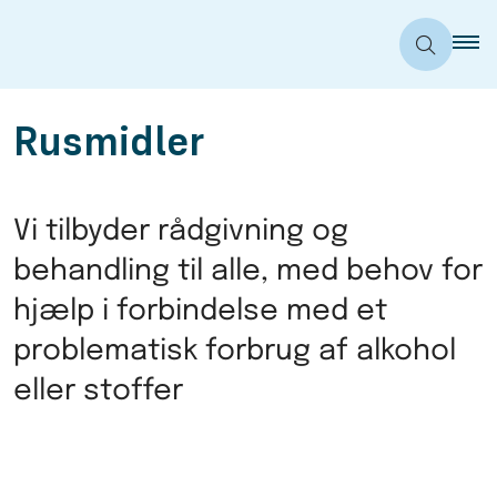
Rusmidler
Vi tilbyder rådgivning og
behandling til alle, med behov for
hjælp i forbindelse med et
problematisk forbrug af alkohol
eller stoffer