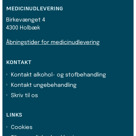
MEDICINUDLEVERING
Birkevænget 4
4300 Holbæk
Åbningstider for medicinudlevering
KONTAKT
Kontakt alkohol- og stofbehandling
Kontakt ungebehandling
Skriv til os
LINKS
Cookies