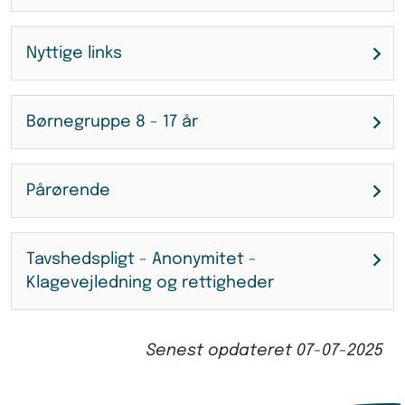
Nyttige links
Børnegruppe 8 - 17 år
Pårørende
Tavshedspligt - Anonymitet -
Klagevejledning og rettigheder
Senest opdateret
07-07-2025