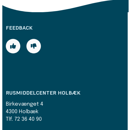
FEEDBACK
RUSMIDDELCENTER HOLBÆK
Birkevænget 4
4300 Holbæk
Tlf. 72 36 40 90