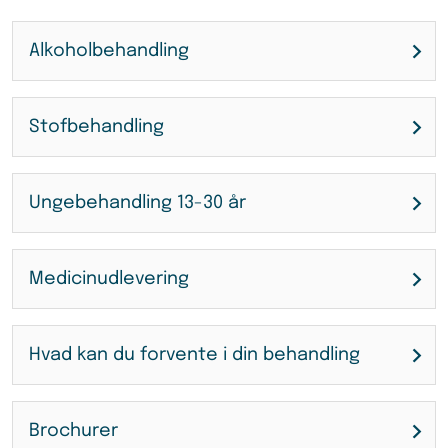
Alkoholbehandling
Stofbehandling
Ungebehandling 13-30 år
Medicinudlevering
Hvad kan du forvente i din behandling
Brochurer